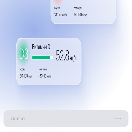
Далее