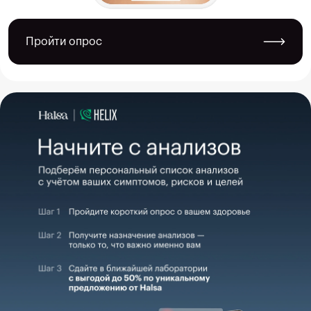
Пройти опрос