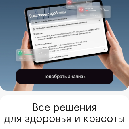
Все решения

для здоровья и красоты