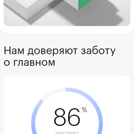
Нам доверяют заботу
о главном
86
%
чувствуют
