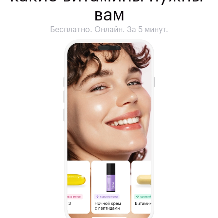
вам
Бесплатно. Онлайн. За 5 минут.