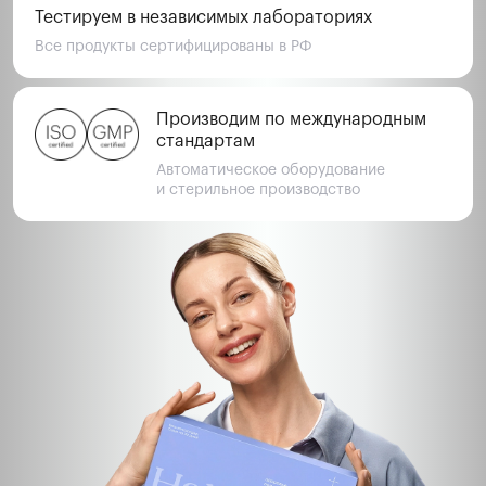
Тестируем в независимых лабораториях
Все продукты сертифицированы в РФ
Производим по международным 
стандартам
Автоматическое оборудование 
и стерильное производство