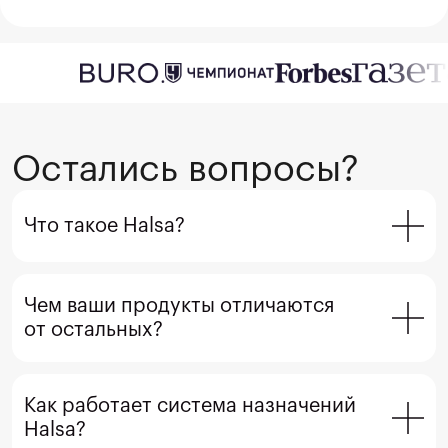
Остались вопросы?
Что такое Halsa?
Чем ваши продукты отличаются 
от остальных?
Как работает система назначений 
Halsa?