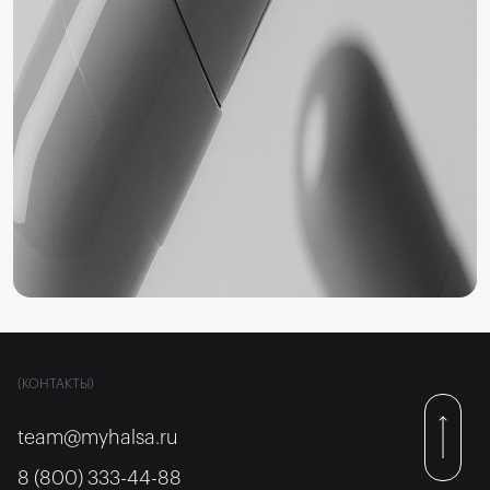
(КОНТАКТЫ)
team@myhalsa.ru
8 (800) 333-44-88