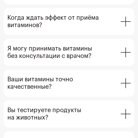
Когда ждать эффект от приёма 
витаминов?
Я могу принимать витамины 
без консультации с врачом?
Ваши витамины точно 
качественные?
Вы тестируете продукты 
на животных?