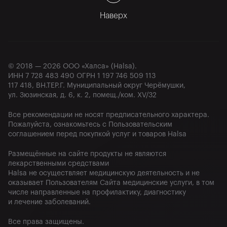
Наверх
© 2018 — 2026 ООО «Халса» (Halsa).

ИНН 7 728 483 490 ОГРН 1 197 746 509 113

117 418, ВН.ТЕР.Г. Муниципальный округ Черёмушки, 
ул. Зюзинская, д. 6, к. 2, помещ./ком. XV/32
Все рекомендации не носят предписательного характера. 
Пожалуйста, ознакомьтесь с Пользовательским 
соглашением перед покупкой услуг и товаров Halsa
Размещённые на сайте продукты не являются 
лекарственными средствами

Halsa не осуществляет медицинскую деятельность и не 
оказывает Пользователям Сайта медицинские услуги, в том 
числе направленные на профилактику, диагностику 
и лечение заболеваний.
Все права защищены.
