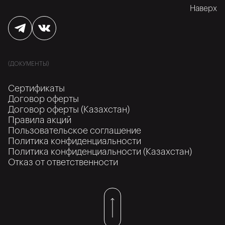
Наверх
(ДОКУМЕНТЫ)
Сертификаты
Договор оферты
Договор оферты (Казахстан)
Правила акций
Пользовательское соглашение
Политика конфиденциальности
Политика конфиденциальности (Казахстан)
Отказ от ответственности