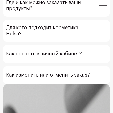
Где и как можно заказать ваши 
продукты?
Для кого подходит косметика 
Halsa?
Как попасть в личный кабинет?
Как изменить или отменить заказ?