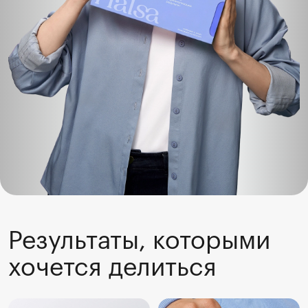
Результаты, которыми 
хочется делиться