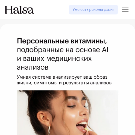
Уже есть рекомендация