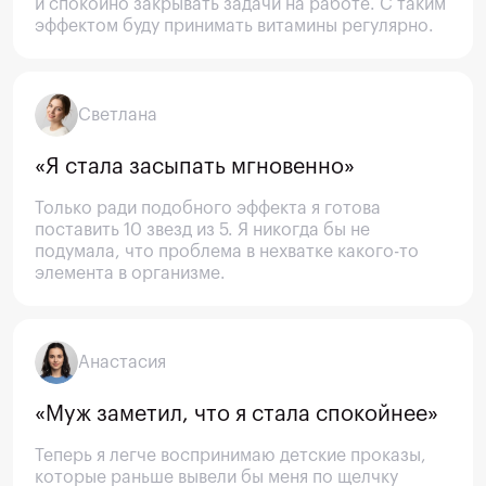
и спокойно закрывать задачи на работе. С таким 
эффектом буду принимать витамины регулярно.
Светлана
«Я стала засыпать мгновенно»
Только ради подобного эффекта я готова 
поставить 10 звезд из 5. Я никогда бы не 
подумала, что проблема в нехватке какого-то 
элемента в организме.
Анастасия
«Муж заметил, что я стала спокойнее»
Теперь я легче воспринимаю детские проказы, 
которые раньше вывели бы меня по щелчку 