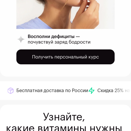
Бесплатная доставка по России
Скидка 25% на
Узнайте, 
какие витамины нужны 