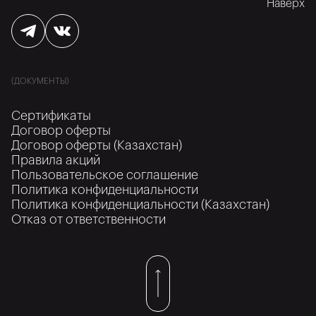
Наверх
(ДОКУМЕНТЫ)
Сертификаты
Договор оферты
Договор оферты (Казахстан)
Правила акций
Пользовательское соглашение
Политика конфиденциальности
Политика конфиденциальности (Казахстан)
Отказ от ответственности