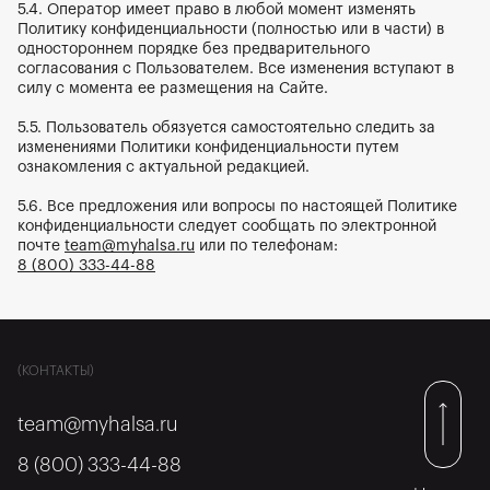
5.4. Оператор имеет право в любой момент изменять 
Политику конфиденциальности (полностью или в части) в 
одностороннем порядке без предварительного 
согласования с Пользователем. Все изменения вступают в 
силу с момента ее размещения на Сайте.
5.5. Пользователь обязуется самостоятельно следить за 
изменениями Политики конфиденциальности путем 
ознакомления с актуальной редакцией.
5.6. Все предложения или вопросы по настоящей Политике 
конфиденциальности следует сообщать по электронной 
почте 
team@myhalsa.ru
 или по телефонам: 
8 (800) 333-44-88
(КОНТАКТЫ)
team@myhalsa.ru
8 (800) 333-44-88