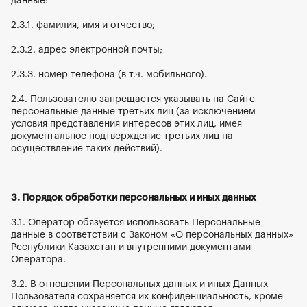
данные:
2.3.1. фамилия, имя и отчество;
2.3.2. адрес электронной почты;
2.3.3. номер телефона (в т.ч. мобильного).
2.4. Пользователю запрещается указывать на Сайте 
персональные данные третьих лиц (за исключением 
условия представления интересов этих лиц, имея 
документальное подтверждение третьих лиц на 
осуществление таких действий).
3. Порядок обработки персональных и иных данных
3.1. Оператор обязуется использовать Персональные 
данные в соответствии с Законом «О персональных данных» 
Республики Казахстан и внутренними документами 
Оператора.
3.2. В отношении Персональных данных и иных Данных 
Пользователя сохраняется их конфиденциальность, кроме 