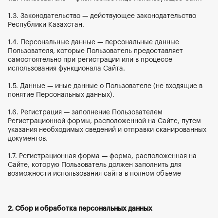
1.3. Законодательство — действующее законодательство 
Республики Казахстан.
1.4. Персональные данные — персональные данные 
Пользователя, которые Пользователь предоставляет 
самостоятельно при регистрации или в процессе 
использования функционала Сайта.
1.5. Данные — иные данные о Пользователе (не входящие в 
понятие Персональных данных).
1.6. Регистрация — заполнение Пользователем 
Регистрационной формы, расположенной на Сайте, путем 
указания необходимых сведений и отправки сканированных 
документов.
1.7. Регистрационная форма — форма, расположенная на 
Сайте, которую Пользователь должен заполнить для 
возможности использования сайта в полном объеме
2. Сбор и обработка персональных данных