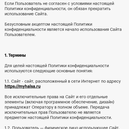
Если Пользователь не согласен с условиями настоящей 
Политики конфиденциальности, он обязан прекратить 
использование Сайта.
Безусловным акцептом настоящей Политики 
конфиденциальности является начало использования Сайта 
Пользователем.
1. Термины
Для целей настоящей Политики конфиденциальности 
используются следующие основные понятия:
1.1. Сайт - сайт, расположенный в сети Интернет по адресу
https://myhalsa.ru
Все исключительные права на Сайт и его отдельные 
элементы (включая программное обеспечение, дизайн) 
принадлежат Оператору в полном объеме. Передача 
исключительных прав Пользователю не является 
предметом настоящей Политики конфиденциальности.
1.2. Пользователь — физическое лицо использующее Сайт.