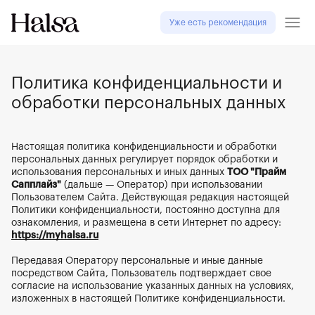
Уже есть рекомендация
Политика конфиденциальности и
обработки персональных данных
Настоящая политика конфиденциальности и обработки 
персональных данных регулирует порядок обработки и 
использования персональных и иных данных
ТОО "Прайм 
Сапплайз"
 (дальше — Оператор) при использовании 
Пользователем Сайта. Действующая редакция настоящей 
Политики конфиденциальности, постоянно доступна для 
ознакомления, и размещена в сети Интернет по адресу: 
https://myhalsa.ru
Передавая Оператору персональные и иные данные 
посредством Сайта, Пользователь подтверждает свое 
согласие на использование указанных данных на условиях, 
изложенных в настоящей Политике конфиденциальности.