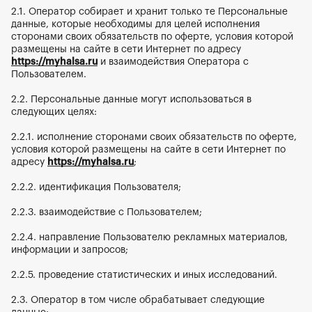
2.1. Оператор собирает и хранит только те Персональные 
данные, которые необходимы для целей исполнения 
сторонами своих обязательств по оферте, условия которой 
размещены на сайте в сети Интернет по адресу
https://myhalsa.ru
 и взаимодействия Оператора с 
Пользователем.
2.2. Персональные данные могут использоваться в 
следующих целях:
2.2.1. исполнение сторонами своих обязательств по оферте, 
условия которой размещены на сайте в сети Интернет по 
адресу
https://myhalsa.ru
;
2.2.2. идентификация Пользователя;
2.2.3. взаимодействие с Пользователем;
2.2.4. направление Пользователю рекламных материалов, 
информации и запросов;
2.2.5. проведение статистических и иных исследований.
2.3. Оператор в том числе обрабатывает следующие 