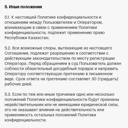
5. Иные положения
5.1. К настоящей Политике конфиденциальности и 
отношениям между Пользователем и Оператором, 
возникающим в связи с применением Политики 
конфиденциальности, подлежит применению право 
Республики Казахстан.
5.2. Все возможные споры, вытекающие из настоящего 
Соглашения, подлежат разрешению в соответствии с 
действующим законодательством по месту регистрации 
Оператора. Перед обращением в суд Пользователь должен 
соблюсти обязательный досудебный порядок и направить 
Оператору соответствующую претензию в письменном 
виде. Срок ответа на претензию составляет 30 (тридцать) 
рабочих дней.
5.3. Если по тем или иным причинам одно или несколько 
положений Политики конфиденциальности будут признаны 
недействительными или не имеющими юридической силы, 
это не оказывает влияния на действительность или 
применимость остальных положений Политики 
конфиденциальности.