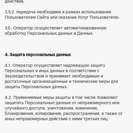
действия;
3.5.2. передача необходима в рамках использования 
Пользователем Сайта или оказания Услуг Пользователю.
3.6. Оператор осуществляет автоматизированную 
обработку Персональных данных и Данных.
4. Защита персональных данных
4.1. Оператор осуществляет надлежащую защиту 
Персональных и иных данных в соответствии с 
Законодательством и принимает необходимые и 
достаточные организационные и технические меры для 
защиты Персональных данных.
4.2. Применяемые меры защиты в том числе позволяют 
защитить Персональные данные от неправомерного или 
случайного доступа, уничтожения, изменения, 
блокирования, копирования, распространения, а также от 
иных неправомерных действий с ними третьих лиц.