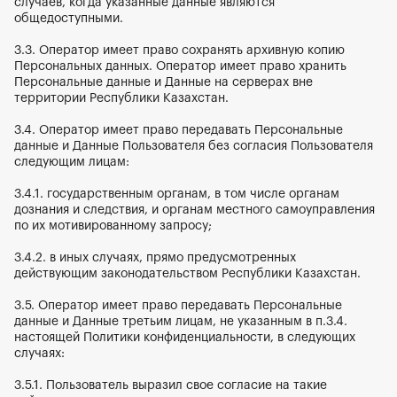
случаев, когда указанные данные являются 
общедоступными.
3.3. Оператор имеет право сохранять архивную копию 
Персональных данных. Оператор имеет право хранить 
Персональные данные и Данные на серверах вне 
территории Республики Казахстан.
3.4. Оператор имеет право передавать Персональные 
данные и Данные Пользователя без согласия Пользователя 
следующим лицам:
3.4.1. государственным органам, в том числе органам 
дознания и следствия, и органам местного самоуправления 
по их мотивированному запросу;
3.4.2. в иных случаях, прямо предусмотренных 
действующим законодательством Республики Казахстан.
3.5. Оператор имеет право передавать Персональные 
данные и Данные третьим лицам, не указанным в п.3.4. 
настоящей Политики конфиденциальности, в следующих 
случаях:
3.5.1. Пользователь выразил свое согласие на такие 